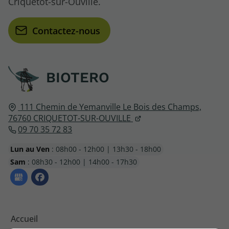
Criquetot-sur-Ouville.
Contactez-nous
BIOTERO
111 Chemin de Yemanville
Le Bois des Champs,
76760
CRIQUETOT-SUR-OUVILLE
09 70 35 72 83
Lun au Ven
: 08h00 - 12h00 | 13h30 - 18h00
Sam
: 08h30 - 12h00 | 14h00 - 17h30
Accueil