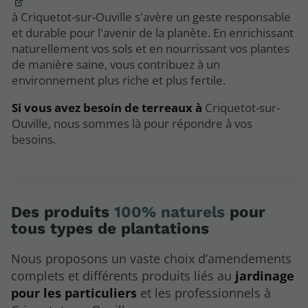
à Criquetot-sur-Ouville s'avère un geste responsable
et durable pour l'avenir de la planète. En enrichissant
naturellement vos sols et en nourrissant vos plantes
de manière saine, vous contribuez à un
environnement plus riche et plus fertile.
Si vous avez besoin de terreaux à
Criquetot-sur-
Ouville, nous sommes là pour répondre à vos
besoins.
Des produits
100% naturels
pour
tous types de plantations
Nous proposons un vaste choix d’amendements
complets et différents produits liés au
jardinage
pour les particuliers
et les professionnels à