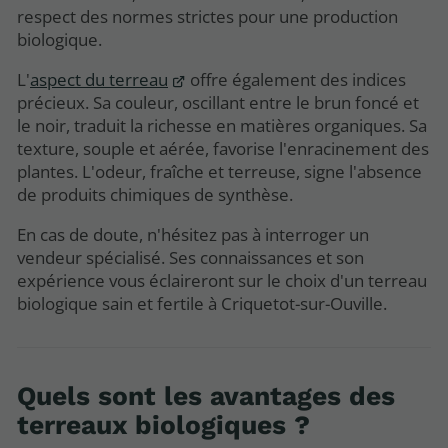
respect des normes strictes pour une production
biologique.
L'
aspect du terreau
offre également des indices
précieux. Sa couleur, oscillant entre le brun foncé et
le noir, traduit la richesse en matières organiques. Sa
texture, souple et aérée, favorise l'enracinement des
plantes. L'odeur, fraîche et terreuse, signe l'absence
de produits chimiques de synthèse.
En cas de doute, n'hésitez pas à interroger un
vendeur spécialisé. Ses connaissances et son
expérience vous éclaireront sur le choix d'un terreau
biologique sain et fertile à Criquetot-sur-Ouville.
Quels sont les avantages des
terreaux biologiques ?