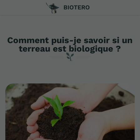
BIOTERO
Comment puis-je savoir si un
terreau est biologique ?