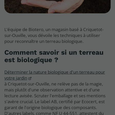
L’équipe de Biotero, un magasin basé à Criquetot-
sur-Ouville, vous dévoile les techniques à utiliser
pour reconnaître un terreau biologique.
Comment savoir si un terreau
est biologique ?
Déterminer la nature biologique d'un terreau pour
votre jardin
à Criquetot-sur-Ouville, ne relève pas de la magie,
mais plutôt d'une observation attentive et d'une
lecture avisée. Scruter l'emballage et ses mentions
s'avère crucial. Le label AB, certifié par Ecocert, est
garant de l'origine biologique des composants.
D'autres labels, comme NF U 44-551, attestent du