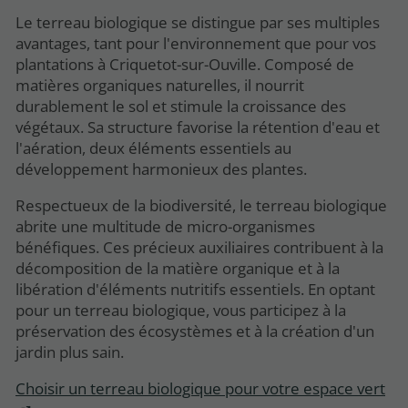
Le terreau biologique se distingue par ses multiples
avantages, tant pour l'environnement que pour vos
plantations à Criquetot-sur-Ouville. Composé de
matières organiques naturelles, il nourrit
durablement le sol et stimule la croissance des
végétaux. Sa structure favorise la rétention d'eau et
l'aération, deux éléments essentiels au
développement harmonieux des plantes.
Respectueux de la biodiversité, le terreau biologique
abrite une multitude de micro-organismes
bénéfiques. Ces précieux auxiliaires contribuent à la
décomposition de la matière organique et à la
libération d'éléments nutritifs essentiels. En optant
pour un terreau biologique, vous participez à la
préservation des écosystèmes et à la création d'un
jardin plus sain.
Choisir un terreau biologique pour votre espace vert