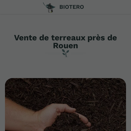
BIOTERO
Vente de terreaux près de
Rouen