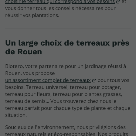
choisir le terreau qui correspond à vos besoins
et
vous donner tous les conseils nécessaires pour
réussir vos plantations.
Un large choix de terreaux près
de Rouen
Biotero, votre partenaire pour un jardinage réussi à
Rouen, vous propose
un assortiment complet de terreaux
pour tous vos
besoins. Terreau universel, terreau pour potager,
terreau pour fleurs, terreau pour plantes grasses,
terreau de semis... Vous trouverez chez nous le
terreau parfait pour chaque type de plante et chaque
situation.
Soucieux de l'environnement, nous privilégions des
terreaux naturels et éco-responsables. Nos produits