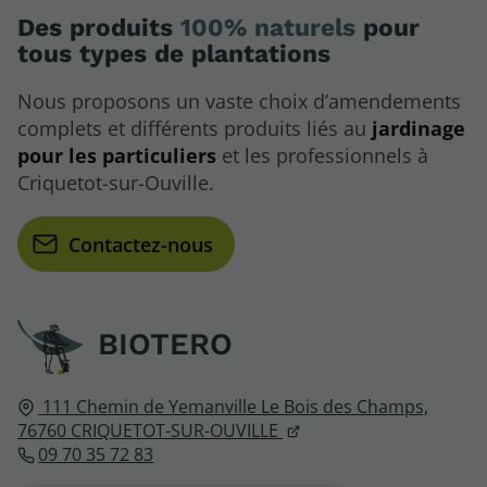
Des produits
100% naturels
pour
tous types de plantations
Nous proposons un vaste choix d’amendements
complets et différents produits liés au
jardinage
pour les particuliers
et les professionnels à
Criquetot-sur-Ouville.
Contactez-nous
BIOTERO
111 Chemin de Yemanville
Le Bois des Champs,
76760
CRIQUETOT-SUR-OUVILLE
09 70 35 72 83