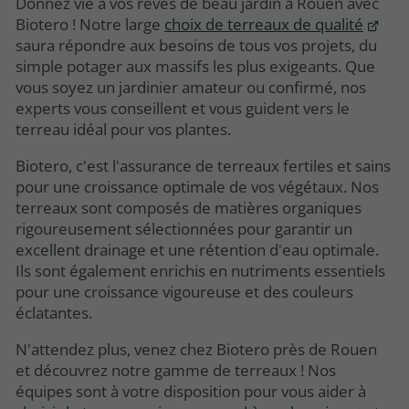
Donnez vie à vos rêves de beau jardin à Rouen avec
Biotero ! Notre large
choix de terreaux de qualité
saura répondre aux besoins de tous vos projets, du
simple potager aux massifs les plus exigeants. Que
vous soyez un jardinier amateur ou confirmé, nos
experts vous conseillent et vous guident vers le
terreau idéal pour vos plantes.
Biotero, c'est l'assurance de terreaux fertiles et sains
pour une croissance optimale de vos végétaux. Nos
terreaux sont composés de matières organiques
rigoureusement sélectionnées pour garantir un
excellent drainage et une rétention d'eau optimale.
Ils sont également enrichis en nutriments essentiels
pour une croissance vigoureuse et des couleurs
éclatantes.
N'attendez plus, venez chez Biotero près de Rouen
et découvrez notre gamme de terreaux ! Nos
équipes sont à votre disposition pour vous aider à