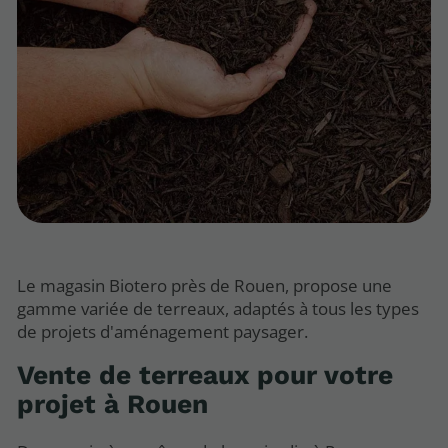
Le magasin Biotero près de Rouen, propose une
gamme variée de terreaux, adaptés à tous les types
de projets d'aménagement paysager.
Vente de terreaux pour votre
projet à Rouen