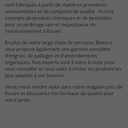
sont fabriqués à partir de matières premières
renouvelables et de composts de qualité . Ils sont
exempts de produits chimiques et de pesticides,
pour un jardinage sain et respectueux de
l'environnement à Rouen.
En plus de notre large choix de terreaux, Biotero
vous propose également une gamme complète
d'engrais, de paillages et d'amendements
organiques. Nos experts sont à votre écoute pour
vous conseiller et vous aider à choisir les produits les
plus adaptés à vos besoins.
Venez nous rendre visite dans notre magasin près de
Rouen et découvrez nos terreaux de qualité pour
votre jardin.