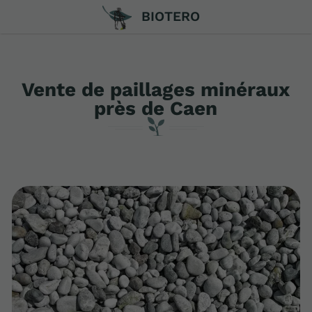
BIOTERO
Vente de paillages minéraux
près de Caen