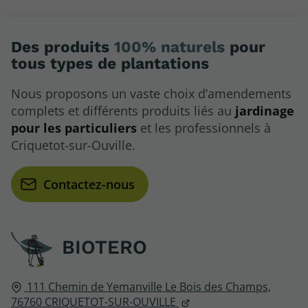
Des produits
100% naturels
pour
tous types de plantations
Nous proposons un vaste choix d’amendements
complets et différents produits liés au
jardinage
pour les particuliers
et les professionnels à
Criquetot-sur-Ouville.
Contactez-nous
BIOTERO
111 Chemin de Yemanville
Le Bois des Champs,
76760
CRIQUETOT-SUR-OUVILLE