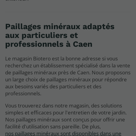
Paillages minéraux adaptés
aux particuliers et
professionnels à Caen
Le magasin Biotero est la bonne adresse si vous
recherchez un établissement spécialisé dans la vente
de paillages minéraux près de Caen. Nous proposons
un large choix de paillages minéraux pour répondre
aux besoins variés des particuliers et des
professionnels.
Vous trouverez dans notre magasin, des solutions
simples et efficaces pour l'entretien de votre jardin.
Nos paillages minéraux sont conçus pour offrir une
facilité d'utilisation sans pareille. De plus,
nos paillages minéraux sont disponibles dans une