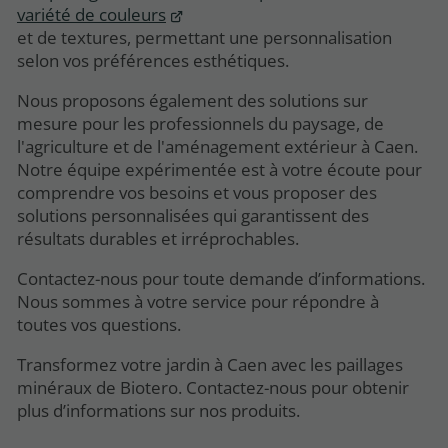
variété de couleurs
et de textures, permettant une personnalisation
selon vos préférences esthétiques.
Nous proposons également des solutions sur
mesure pour les professionnels du paysage, de
l'agriculture et de l'aménagement extérieur à Caen.
Notre équipe expérimentée est à votre écoute pour
comprendre vos besoins et vous proposer des
solutions personnalisées qui garantissent des
résultats durables et irréprochables.
Contactez-nous pour toute demande d’informations.
Nous sommes à votre service pour répondre à
toutes vos questions.
Transformez votre jardin à Caen avec les paillages
minéraux de Biotero. Contactez-nous pour obtenir
plus d’informations sur nos produits.