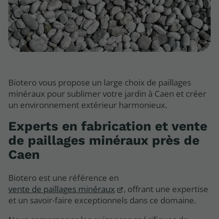
Biotero vous propose un large choix de paillages
minéraux pour sublimer votre jardin à Caen et créer
un environnement extérieur harmonieux.
Experts en fabrication et vente
de paillages minéraux près de
Caen
Biotero est une référence en
vente de paillages minéraux
, offrant une expertise
et un savoir-faire exceptionnels dans ce domaine.