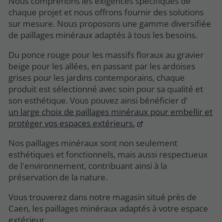
Nous comprenons les exigences spécifiques de
chaque projet et nous offrons fournir des solutions
sur mesure. Nous proposons une gamme diversifiée
de paillages minéraux adaptés à tous les besoins.
Du ponce rouge pour les massifs floraux au gravier
beige pour les allées, en passant par les ardoises
grises pour les jardins contemporains, chaque
produit est sélectionné avec soin pour sa qualité et
son esthétique. Vous pouvez ainsi bénéficier d'
un large choix de paillages minéraux pour embellir et
protéger vos espaces extérieurs.
Nos paillages minéraux sont non seulement
esthétiques et fonctionnels, mais aussi respectueux
de l'environnement, contribuant ainsi à la
préservation de la nature.
Vous trouverez dans notre magasin situé près de
Caen, les paillages minéraux adaptés à votre espace
extérieur.