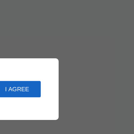
I AGREE