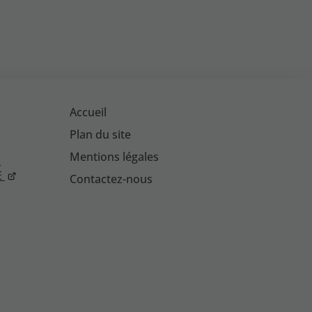
Accueil
Plan du site
Mentions légales
s
E
Contactez-nous