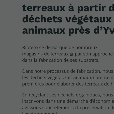
terreaux à partir 
déchets végétaux
animaux près d’Y
Biotero se démarque de nombreux
magasins de terreaux
par son approche 
dans la fabrication de ses substrats.
Dans notre processus de fabrication, nous
les déchets végétaux et animaux comme m
premières pour élaborer des terreaux de h
En recyclant ces déchets organiques, nou
inscrivons dans une démarche d’économie c
agissons concrètement à la préservation d
l'environnement.