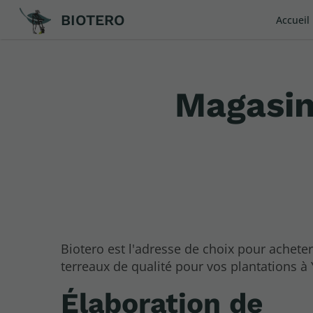
BIOTERO
Accueil
Magasin
Biotero est l'adresse de choix pour achete
terreaux de qualité pour vos plantations à 
Élaboration de