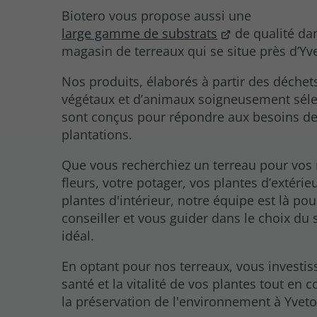
Biotero vous propose aussi une
large gamme de substrats
de qualité da
magasin de terreaux qui se situe près d’Yve
Nos produits, élaborés à partir des déchet
végétaux et d’animaux soigneusement séle
sont conçus pour répondre aux besoins de
plantations.
Que vous recherchiez un terreau pour vos
fleurs, votre potager, vos plantes d’extérie
plantes d'intérieur, notre équipe est là po
conseiller et vous guider dans le choix du 
idéal.
En optant pour nos terreaux, vous investis
santé et la vitalité de vos plantes tout en 
la préservation de l'environnement à Yveto