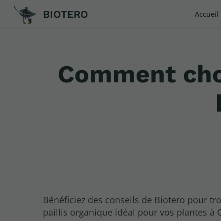
BIOTERO
Accueil
Comment chois
Bénéficiez des conseils de Biotero pour tro
paillis organique idéal pour vos plantes à 