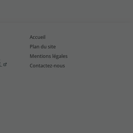
Accueil
Plan du site
Mentions légales
s
E
Contactez-nous