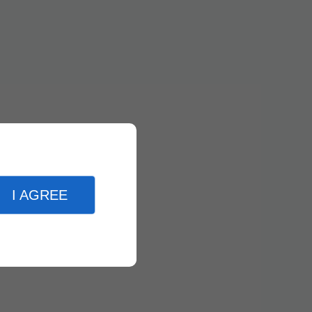
I AGREE